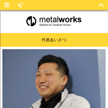
代表あいさつ