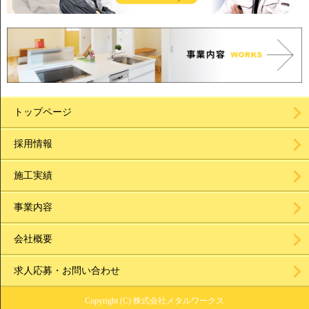
トップページ
採用情報
施工実績
事業内容
会社概要
求人応募・お問い合わせ
Copyright (C) 株式会社メタルワークス