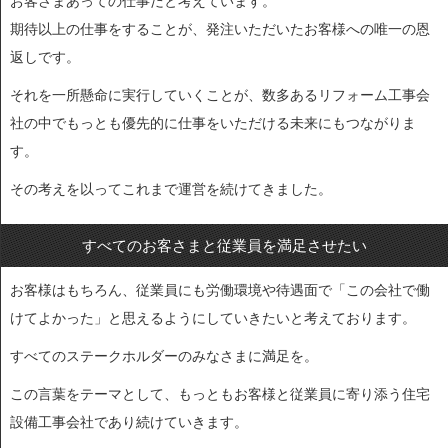
お客さまあっての仕事だと考えています。
期待以上の仕事をすることが、発注いただいたお客様への唯一の恩
返しです。
それを一所懸命に実行していくことが、数多あるリフォーム工事会
社の中でもっとも優先的に仕事をいただける未来にもつながりま
す。
その考えを以ってこれまで運営を続けてきました。
すべてのお客さまと従業員を満足させたい
お客様はもちろん、従業員にも労働環境や待遇面で「この会社で働
けてよかった」と思えるようにしていきたいと考えております。
すべてのステークホルダーのみなさまに満足を。
この言葉をテーマとして、もっともお客様と従業員に寄り添う住宅
設備工事会社であり続けていきます。