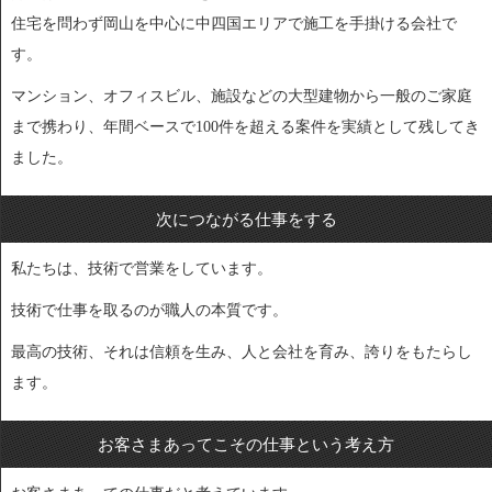
住宅を問わず岡山を中心に中四国エリアで施工を手掛ける会社で
す。
マンション、オフィスビル、施設などの大型建物から一般のご家庭
まで携わり、年間ベースで100件を超える案件を実績として残してき
ました。
次につながる仕事をする
私たちは、技術で営業をしています。
技術で仕事を取るのが職人の本質です。
最高の技術、それは信頼を生み、人と会社を育み、誇りをもたらし
ます。
お客さまあってこその仕事という考え方