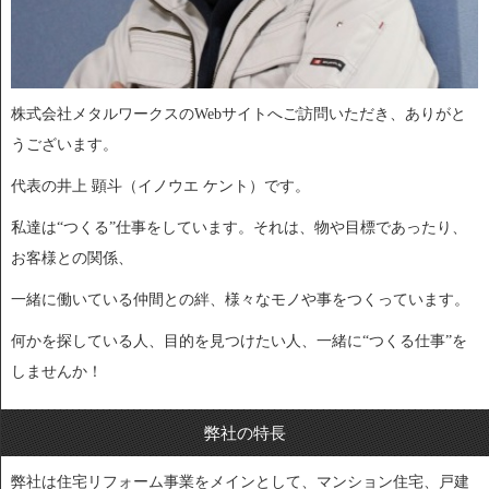
株式会社メタルワークスのWebサイトへご訪問いただき、ありがと
うございます。
代表の井上 顕斗（イノウエ ケント）です。
私達は“つくる”仕事をしています。それは、物や目標であったり、
お客様との関係、
一緒に働いている仲間との絆、様々なモノや事をつくっています。
何かを探している人、目的を見つけたい人、一緒に“つくる仕事”を
しませんか！
弊社の特長
弊社は住宅リフォーム事業をメインとして、マンション住宅、戸建